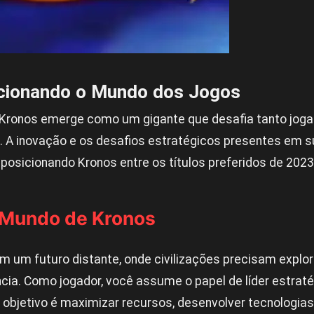
cionando o Mundo dos Jogos
, Kronos emerge como um gigante que desafia tanto jog
. A inovação e os desafios estratégicos presentes em 
 posicionando Kronos entre os títulos preferidos de 2023
 Mundo de Kronos
 um futuro distante, onde civilizações precisam explor
ncia. Como jogador, você assume o papel de líder estra
al objetivo é maximizar recursos, desenvolver tecnologi