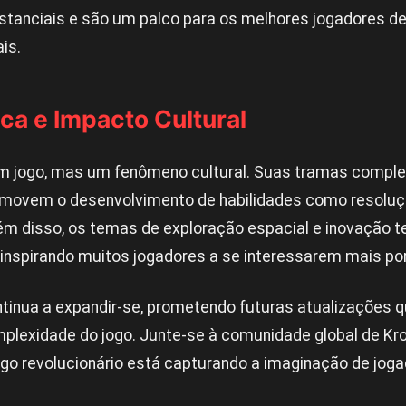
tanciais e são um palco para os melhores jogadores 
is.
ica e Impacto Cultural
m jogo, mas um fenômeno cultural. Suas tramas comple
promovem o desenvolvimento de habilidades como resolu
ém disso, os temas de exploração espacial e inovação 
, inspirando muitos jogadores a se interessarem mais por
tinua a expandir-se, prometendo futuras atualizações 
plexidade do jogo. Junte-se à comunidade global de Kro
go revolucionário está capturando a imaginação de jog