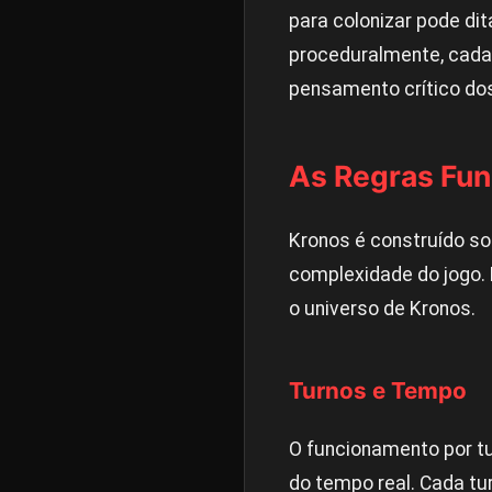
para colonizar pode d
proceduralmente, cada 
pensamento crítico do
As Regras Fun
Kronos é construído so
complexidade do jogo. 
o universo de Kronos.
Turnos e Tempo
O funcionamento por t
do tempo real. Cada tu