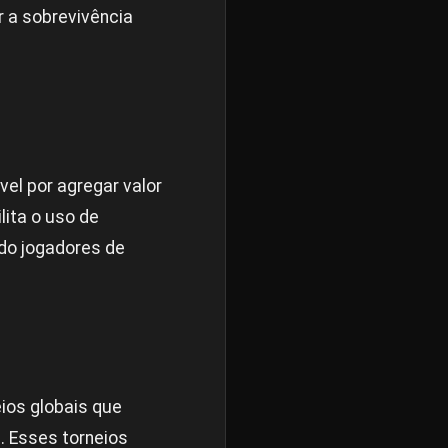
r a sobrevivência
l por agregar valor
lita o uso de
do jogadores de
ios globais que
. Esses torneios