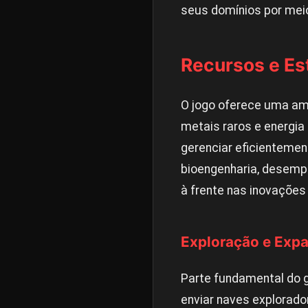
seus domínios por meio 
Recursos e Es
O jogo oferece uma a
metais raros e energia
gerenciar eficientement
bioengenharia, desempe
à frente nas inovações é
Exploração e Exp
Parte fundamental do 
enviar naves explorado