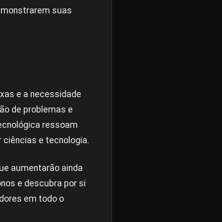
demonstrarem suas
xas e a necessidade
ção de problemas e
tecnológica ressoam
 ciências e tecnologia.
que aumentarão ainda
nos e descubra por si
adores em todo o