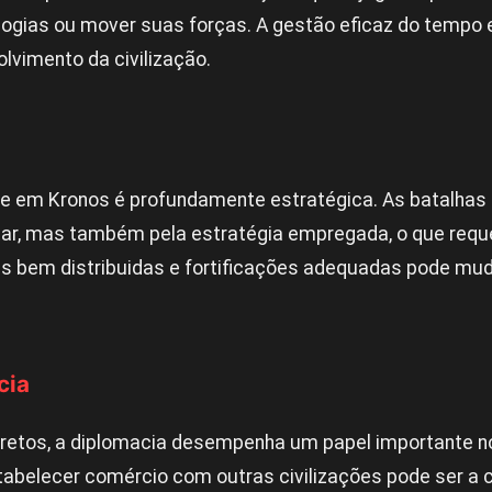
ogias ou mover suas forças. A gestão eficaz do tempo e
lvimento da civilização.
 em Kronos é profundamente estratégica. As batalhas 
itar, mas também pela estratégia empregada, o que requ
es bem distribuidas e fortificações adequadas pode mud
cia
retos, a diplomacia desempenha um papel importante no 
tabelecer comércio com outras civilizações pode ser a