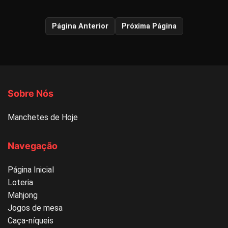
Página Anterior
Próxima Página
Sobre Nós
Manchetes de Hoje
Navegação
Página Inicial
Loteria
Mahjong
Jogos de mesa
Caça-níqueis