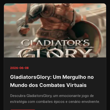
2026-06-08
GladiatorsGlory: Um Mergulho no
Mundo dos Combates Virtuais
Descubra GladiatorsGlory, um emocionante jogo de
estratégia com combates épicos e cenário envolvente.