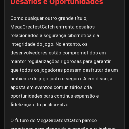
Desafios e Oportunidades
Como qualquer outro grande título,
MegaGreatestCatch enfrenta desafios
relacionados à segurança cibernética e à
integridade do jogo. No entanto, os
desenvolvedores estão comprometidos em
manter regularizações rigorosas para garantir
que todos os jogadores possam desfrutar de um
ambiente de jogo justo e seguro. Além disso, a
aposta em eventos comunitários cria
oportunidades para contínua expansão e
fidelização do público-alvo.
O futuro de MegaGreatestCatch parece