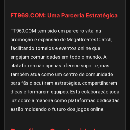
FT969.COM: Uma Parceria Estratégica
FT969.COM tem sido um parceiro vital na
promoção e expansão de MegaGreatestCatch,
facilitando torneios e eventos online que
engajam comunidades em todo o mundo. A
plataforma não apenas oferece suporte, mas
também atua como um centro de comunidade
para fãs discutirem estratégias, compartilharem
dicas e formarem equipes. Esta colaboração joga
luz sobre a maneira como plataformas dedicadas
estão moldando o futuro dos jogos online.