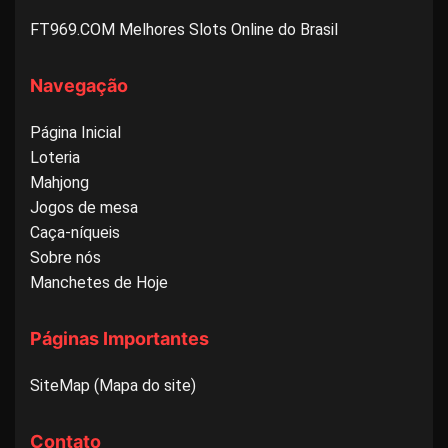
FT969.COM Melhores Slots Online do Brasil
Navegação
Página Inicial
Loteria
Mahjong
Jogos de mesa
Caça-níqueis
Sobre nós
Manchetes de Hoje
Páginas Importantes
SiteMap (Mapa do site)
Contato