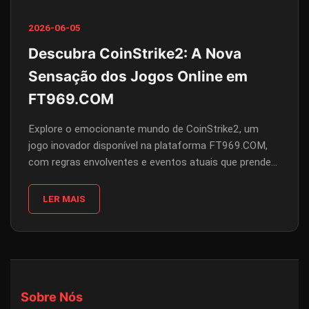
2026-06-05
Descubra CoinStrike2: A Nova
Sensação dos Jogos Online em
FT969.COM
Explore o emocionante mundo de CoinStrike2, um
jogo inovador disponível na plataforma FT969.COM,
com regras envolventes e eventos atuais que prendem
a atenção dos jogadores.
LER MAIS
Sobre Nós