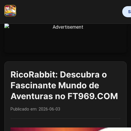
S
INÍCIO
LOTERIA
MAHJONG
JOGOS DE MESA
CAÇA-NÍQUEIS
SOBRE NÓS
MANCHETES DE HOJE
RicoRabbit: Descubra o
Fascinante Mundo de
Aventuras no FT969.COM
Publicado em:
2026-06-03