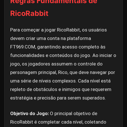
Regras Fundamentais de
RicoRabbit
Para começar a jogar RicoRabbit, os usuários
devem criar uma conta na plataforma
FT969.COM, garantindo acesso completo às
funcionalidades e conteúdos do jogo. Ao iniciar o
jogo, os jogadores assumem o controle do
personagem principal, Rico, que deve navegar por
uma série de níveis complexos. Cada nível está
repleto de obstáculos e inimigos que requerem
estratégia e precisão para serem superados.
Objetivo do Jogo:
O principal objetivo de
RicoRabbit é completar cada nível, coletando