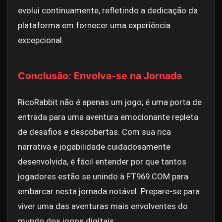
evolui continuamente, refletindo a dedicação da
plataforma em fornecer uma experiência
excepcional.
Conclusão: Envolva-se na Jornada
RicoRabbit não é apenas um jogo; é uma porta de
entrada para uma aventura emocionante repleta
de desafios e descobertas. Com sua rica
narrativa e jogabilidade cuidadosamente
desenvolvida, é fácil entender por que tantos
jogadores estão se unindo à FT969.COM para
embarcar nesta jornada notável. Prepare-se para
viver uma das aventuras mais envolventes do
mundo dos jogos digitais.