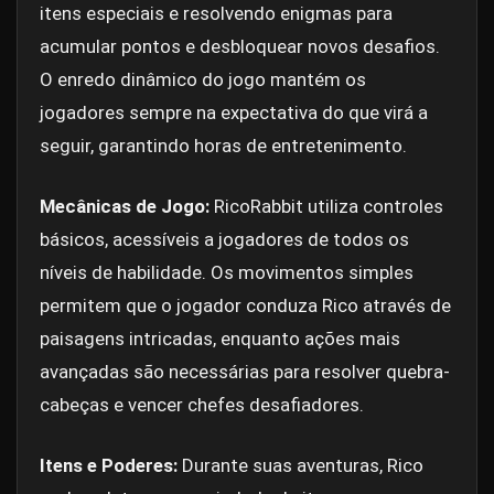
itens especiais e resolvendo enigmas para
acumular pontos e desbloquear novos desafios.
O enredo dinâmico do jogo mantém os
jogadores sempre na expectativa do que virá a
seguir, garantindo horas de entretenimento.
Mecânicas de Jogo:
RicoRabbit utiliza controles
básicos, acessíveis a jogadores de todos os
níveis de habilidade. Os movimentos simples
permitem que o jogador conduza Rico através de
paisagens intricadas, enquanto ações mais
avançadas são necessárias para resolver quebra-
cabeças e vencer chefes desafiadores.
Itens e Poderes:
Durante suas aventuras, Rico