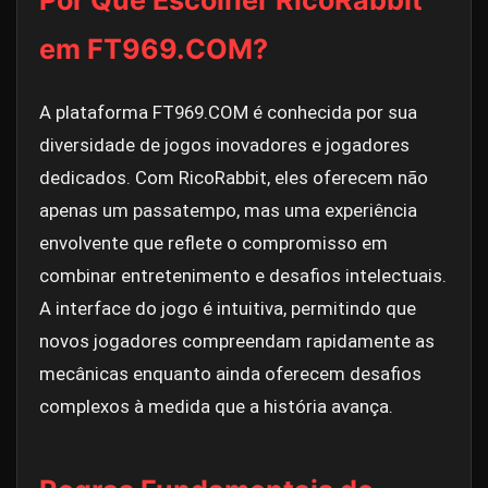
Por Que Escolher RicoRabbit
em FT969.COM?
A plataforma FT969.COM é conhecida por sua
diversidade de jogos inovadores e jogadores
dedicados. Com RicoRabbit, eles oferecem não
apenas um passatempo, mas uma experiência
envolvente que reflete o compromisso em
combinar entretenimento e desafios intelectuais.
A interface do jogo é intuitiva, permitindo que
novos jogadores compreendam rapidamente as
mecânicas enquanto ainda oferecem desafios
complexos à medida que a história avança.