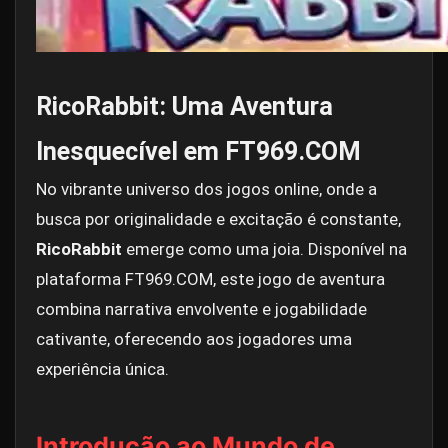
RicoRabbit: Uma Aventura
Inesquecível em FT969.COM
No vibrante universo dos jogos online, onde a
busca por originalidade e excitação é constante,
RicoRabbit
emerge como uma joia. Disponível na
plataforma FT969.COM, este jogo de aventura
combina narrativa envolvente e jogabilidade
cativante, oferecendo aos jogadores uma
experiência única.
Introdução ao Mundo de