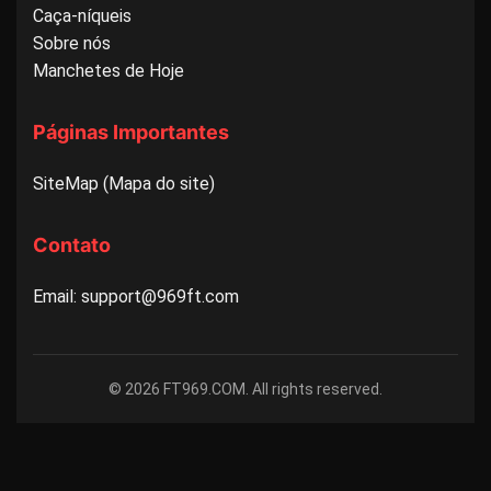
Caça-níqueis
Sobre nós
Manchetes de Hoje
Páginas Importantes
SiteMap (Mapa do site)
Contato
Email: support@969ft.com
© 2026 FT969.COM. All rights reserved.